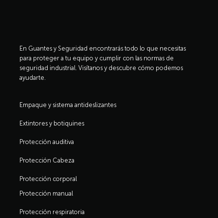
En Guantes y Seguridad encontrarás todo lo que necesitas
para proteger a tu equipo y cumplir con las normas de
seguridad industrial. Visítanos y descubre cómo podemos
ayudarte.
Empaque y sistema antideslizantes
Extintores y botiquines
Protección auditiva
Protección Cabeza
Protección corporal
Protección manual
Protección respiratoria