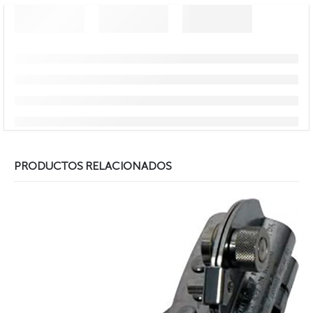
PRODUCTOS RELACIONADOS