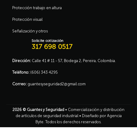
Protección trabajo en altura
Protección visual
Señalización y otros
Solicite cotización
317 698 0517
Dirección:
Calle 41 # 11 - 57, Bodega 2, Pereira, Colombia.
Teléfono:
(606) 343 4295
Correo:
guantesyseguridad2@gmail.com
2026 ©
Guantes y Seguridad
• Comercialización y distribución
de artículos de seguridad industrial •
Diseñado por Agencia
Byte
. Todos los derechos reservados.