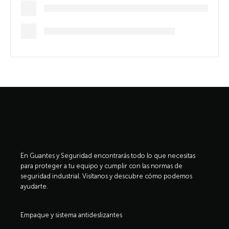
En Guantes y Seguridad encontrarás todo lo que necesitas
para proteger a tu equipo y cumplir con las normas de
seguridad industrial. Visítanos y descubre cómo podemos
ayudarte.
Empaque y sistema antideslizantes