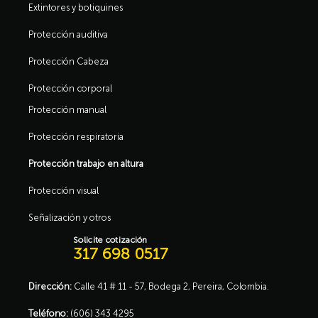
Extintores y botiquines
Protección auditiva
Protección Cabeza
Protección corporal
Protección manual
Protección respiratoria
Protección trabajo en altura
Protección visual
Señalización y otros
Solicite cotización
317 698 0517
Dirección:
Calle 41 # 11 - 57, Bodega 2, Pereira, Colombia.
Teléfono:
(606) 343 4295