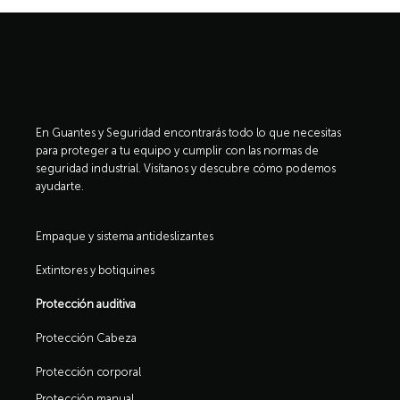
En Guantes y Seguridad encontrarás todo lo que necesitas
para proteger a tu equipo y cumplir con las normas de
seguridad industrial. Visítanos y descubre cómo podemos
ayudarte.
Empaque y sistema antideslizantes
Extintores y botiquines
Protección auditiva
Protección Cabeza
Protección corporal
Protección manual