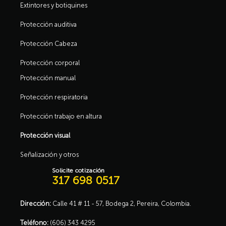
Extintores y botiquines
Protección auditiva
Protección Cabeza
Protección corporal
Protección manual
Protección respiratoria
Protección trabajo en altura
Protección visual
Señalización y otros
Solicite cotización
317 698 0517
Dirección:
Calle 41 # 11 - 57, Bodega 2, Pereira, Colombia.
Teléfono:
(606) 343 4295