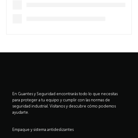
En Guantes y Seguridad encontrarás todo lo que necesitas
para proteger a tu equipo y cumplir con las normas de
seguridad industrial. Visítanos y descubre cómo podemos
ayudarte.
Empaque y sistema antideslizantes