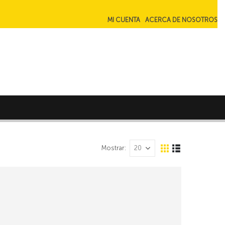
MI CUENTA
ACERCA DE NOSOTROS
Mostrar: