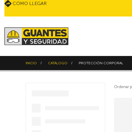
CÓMO LLEGAR
INICIO
CATÁLOGO
PROTECCIÓN CORPORAL
Ordenar p