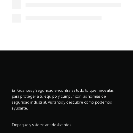
En Guantes y Seguridad encontrarás todo lo que necesitas
para proteger a tu equipo y cumplir con las normas de
seguridad industrial. Visítanos y descubre cómo podemos
ayudarte.
Empaque y sistema antideslizantes