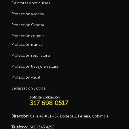
Extintores y botiquines
Protección auditiva
Protección Cabeza
Protección corporal
Protección manual
Protección respiratoria
Protección trabajo en altura
Protección visual
Señalización y otros
Solicite cotización
317 698 0517
Dirección:
Calle 41 # 11 - 57, Bodega 2, Pereira, Colombia.
Teléfono:
(606) 343 4295