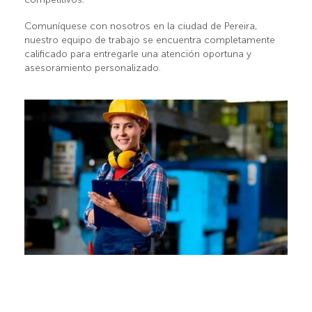
Comuníquese con nosotros en la ciudad de Pereira,
nuestro equipo de trabajo se encuentra completamente
calificado para entregarle una atención oportuna y
asesoramiento personalizado.