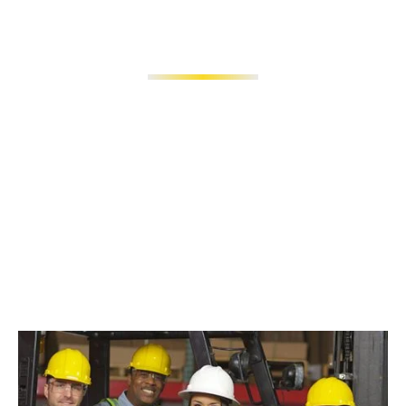
ACERCA DE NOSOTROS