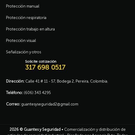
Protección manual
Protección respiratoria
Protección trabajo en altura
Protección visual
Señalización y otros
Solicite cotización
317 698 0517
Dirección:
Calle 41 # 11 - 57, Bodega 2, Pereira, Colombia.
Teléfono:
(606) 343 4295
Correo:
guantesyseguridad2@gmail.com
2026 ©
Guantes y Seguridad
• Comercialización y distribución de