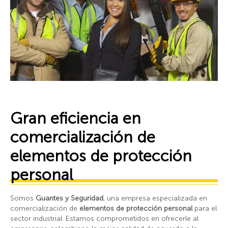
Gran eficiencia en
comercialización de
elementos de protección
personal
Somos
Guantes y Seguridad
, una empresa especializada en
comercialización de
elementos de protección personal
para el
sector industrial. Estamos comprometidos en ofrecerle al