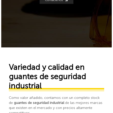
Variedad y calidad en
guantes de seguridad
industrial
Como valor añadido, contamos con un completo stock
de
guantes de seguridad industrial
de las mejores marcas
que existen en el mercado y con precios altamente
competitivos.