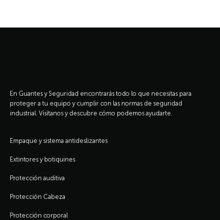
En Guantes y Seguridad encontrarás todo lo que necesitas para
proteger a tu equipo y cumplir con las normas de seguridad
industrial. Visítanos y descubre cómo podemos ayudarte.
Empaque y sistema antideslizantes
Extintores y botiquines
Protección auditiva
Protección Cabeza
Protección corporal