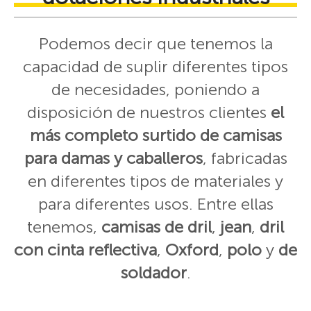
Podemos decir que tenemos la
capacidad de suplir diferentes tipos
de necesidades, poniendo a
disposición de nuestros clientes
el
más completo surtido de camisas
para damas y caballeros
, fabricadas
en diferentes tipos de materiales y
para diferentes usos. Entre ellas
tenemos,
camisas de dril
,
jean
,
dril
con cinta reflectiva
,
Oxford
,
polo
y
de
soldador
.