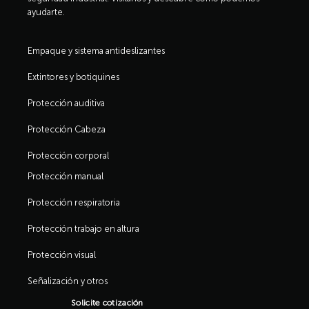
ayudarte.
Empaque y sistema antideslizantes
Extintores y botiquines
Protección auditiva
Protección Cabeza
Protección corporal
Protección manual
Protección respiratoria
Protección trabajo en altura
Protección visual
Señalización y otros
Solicite cotización