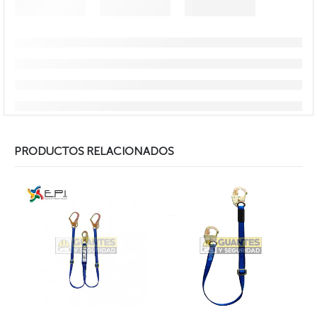
PRODUCTOS RELACIONADOS