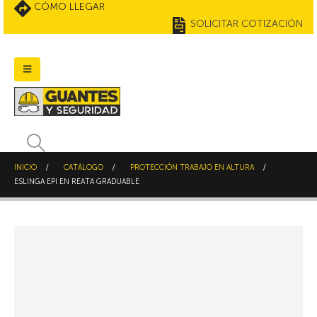
CÓMO LLEGAR
SOLICITAR COTIZACIÓN
INICIO
CATÁLOGO
PROTECCIÓN TRABAJO EN ALTURA
ESLINGA EPI EN REATA GRADUABLE