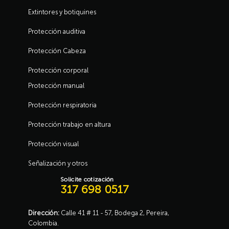
Extintores y botiquines
Protección auditiva
Protección Cabeza
Protección corporal
Protección manual
Protección respiratoria
Protección trabajo en altura
Protección visual
Señalización y otros
Solicite cotización
317 698 0517
Dirección:
Calle 41 # 11 - 57, Bodega 2, Pereira,
Colombia.