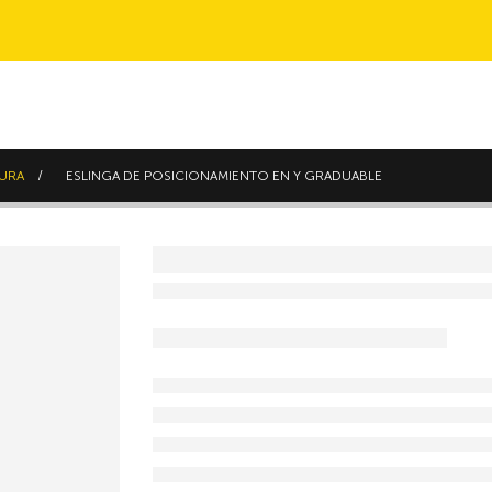
TURA
ESLINGA DE POSICIONAMIENTO EN Y GRADUABLE