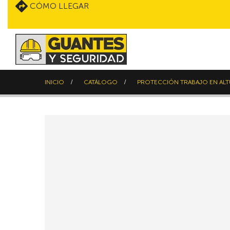
CÓMO LLEGAR
INICIO
CATÁLOGO
PROTECCIÓN TRABAJO EN AL