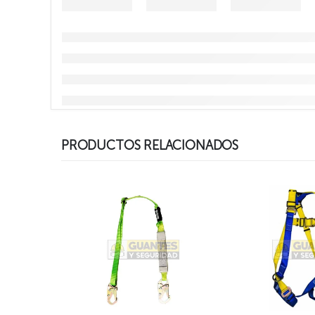
PRODUCTOS RELACIONADOS