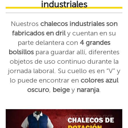
industriales
Nuestros
chalecos industriales son
fabricados en dril
y cuentan en su
parte delantera con
4 grandes
bolsillos
para guardar allí, diferentes
objetos de uso continuo durante la
jornada laboral. Su cuello es en “V” y
lo puede encontrar en
colores azul
oscuro
,
beige
y
naranja
.