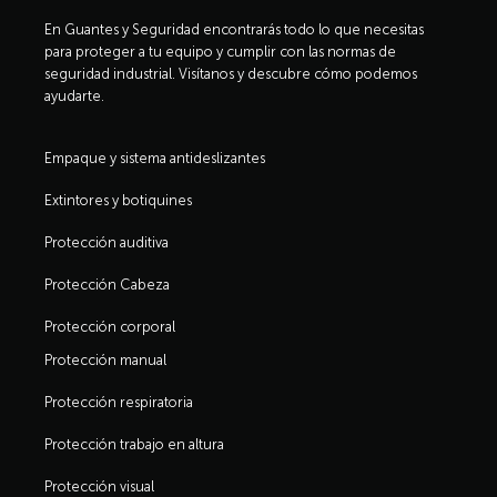
En Guantes y Seguridad encontrarás todo lo que necesitas
para proteger a tu equipo y cumplir con las normas de
seguridad industrial. Visítanos y descubre cómo podemos
ayudarte.
Empaque y sistema antideslizantes
Extintores y botiquines
Protección auditiva
Protección Cabeza
Protección corporal
Protección manual
Protección respiratoria
Protección trabajo en altura
Protección visual