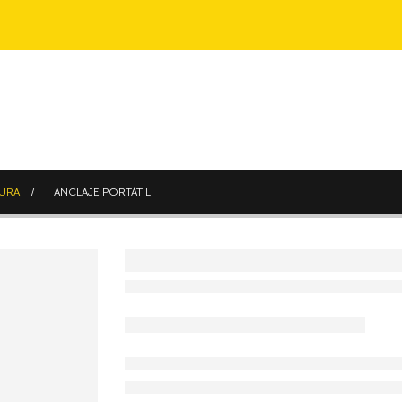
TURA
ANCLAJE PORTÁTIL