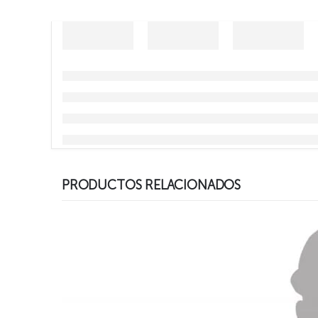
PRODUCTOS RELACIONADOS