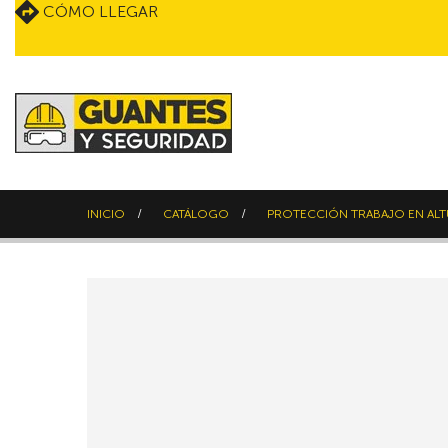
CÓMO LLEGAR
INICIO
CATÁLOGO
PROTECCIÓN TRABAJO EN AL