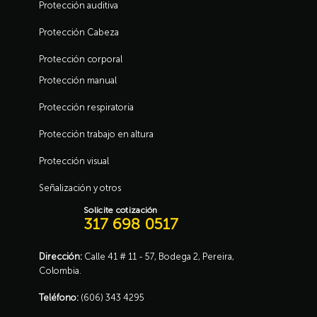
Protección auditiva
Protección Cabeza
Protección corporal
Protección manual
Protección respiratoria
Protección trabajo en altura
Protección visual
Señalización y otros
Solicite cotización
317 698 0517
Dirección:
Calle 41 # 11 - 57, Bodega 2, Pereira,
Colombia.
Teléfono:
(606) 343 4295