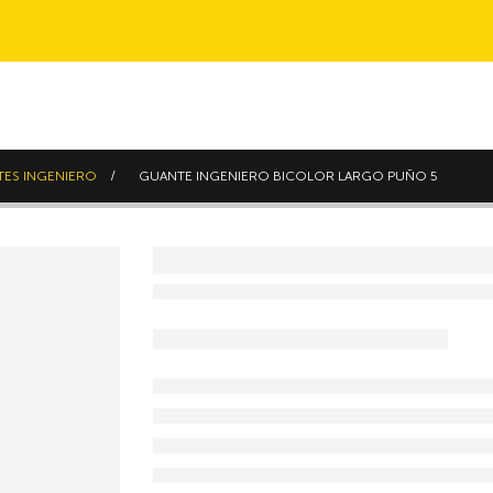
ES INGENIERO
GUANTE INGENIERO BICOLOR LARGO PUÑO 5