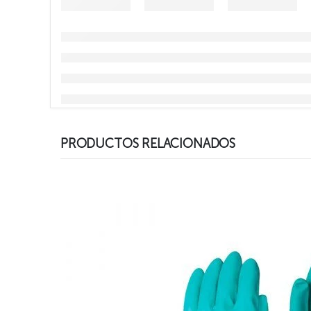
PRODUCTOS RELACIONADOS