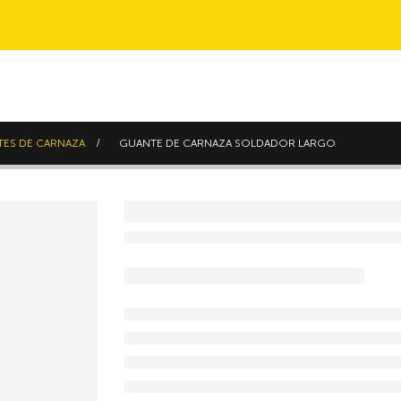
ES DE CARNAZA
GUANTE DE CARNAZA SOLDADOR LARGO