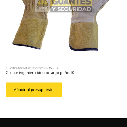
GUANTES INGENIERO
,
PROTECCIÓN MANUAL
Guante ingeniero bicolor largo puño 10
Añadir al presupuesto