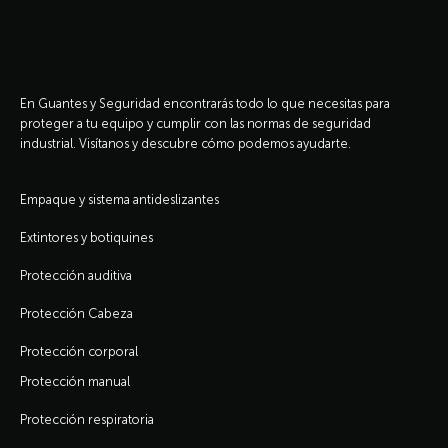
En Guantes y Seguridad encontrarás todo lo que necesitas para
proteger a tu equipo y cumplir con las normas de seguridad
industrial. Visítanos y descubre cómo podemos ayudarte.
Empaque y sistema antideslizantes
Extintores y botiquines
Protección auditiva
Protección Cabeza
Protección corporal
Protección manual
Protección respiratoria