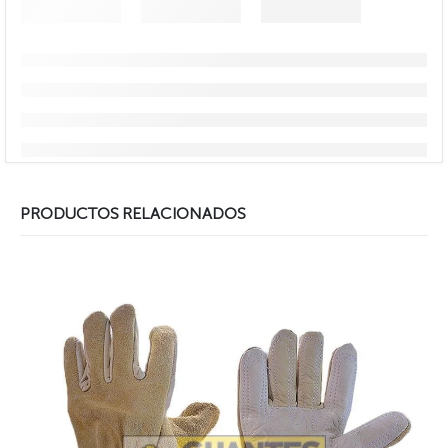
PRODUCTOS RELACIONADOS