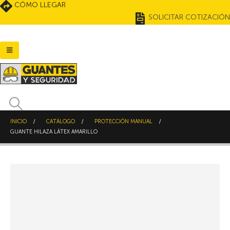
CÓMO LLEGAR
SOLICITAR COTIZACIÓN
INICIO
CATÁLOGO
PROTECCIÓN MANUAL
GUANTE HILAZA LÁTEX AMARILLO