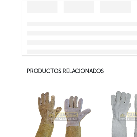
PRODUCTOS RELACIONADOS