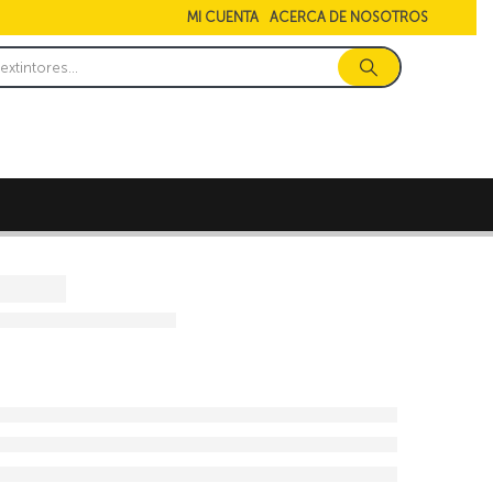
MI CUENTA
ACERCA DE NOSOTROS