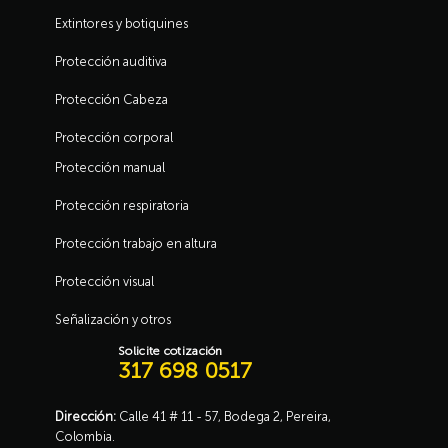
Extintores y botiquines
Protección auditiva
Protección Cabeza
Protección corporal
Protección manual
Protección respiratoria
Protección trabajo en altura
Protección visual
Señalización y otros
Solicite cotización
317 698 0517
Dirección:
Calle 41 # 11 - 57, Bodega 2, Pereira,
Colombia.