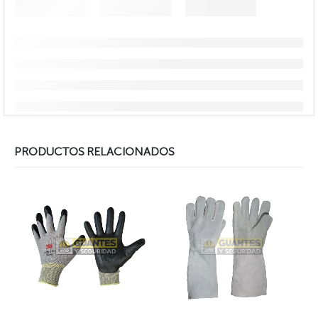
PRODUCTOS RELACIONADOS