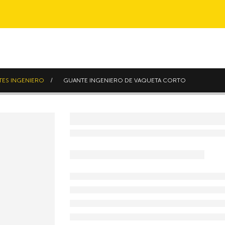
ES INGENIERO
GUANTE INGENIERO DE VAQUETA CORTO