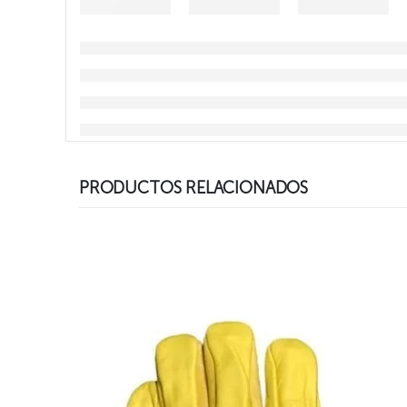
PRODUCTOS RELACIONADOS