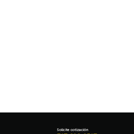
Solicite cotización