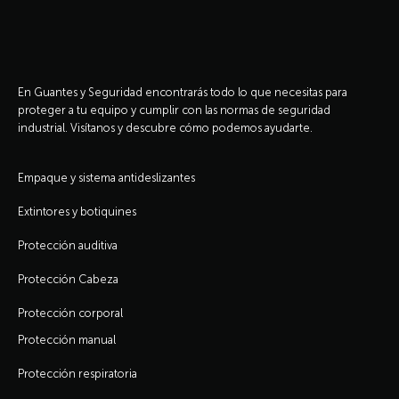
En Guantes y Seguridad encontrarás todo lo que necesitas para
proteger a tu equipo y cumplir con las normas de seguridad
industrial. Visítanos y descubre cómo podemos ayudarte.
Empaque y sistema antideslizantes
Extintores y botiquines
Protección auditiva
Protección Cabeza
Protección corporal
Protección manual
Protección respiratoria