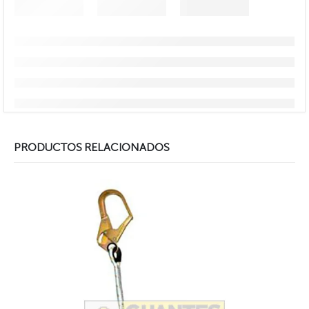
PRODUCTOS RELACIONADOS