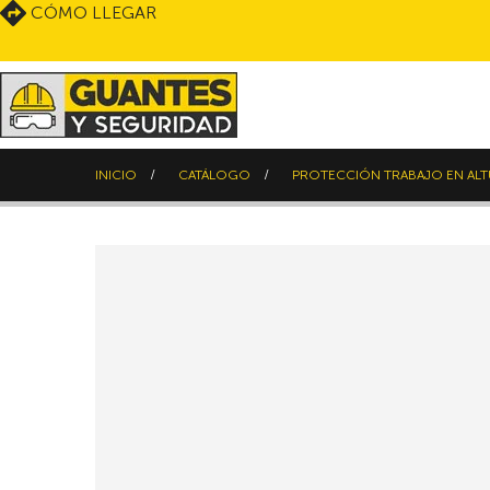
CÓMO LLEGAR
INICIO
CATÁLOGO
PROTECCIÓN TRABAJO EN AL