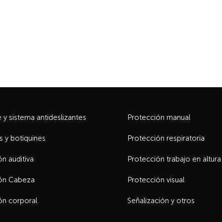
y sistema antideslizantes
Protección manual
s y botiquines
Protección respiratoria
n auditiva
Protección trabajo en altura
ón Cabeza
Protección visual
ón corporal
Señalización y otros