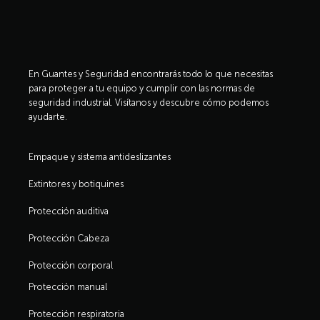
En Guantes y Seguridad encontrarás todo lo que necesitas
para proteger a tu equipo y cumplir con las normas de
seguridad industrial. Visítanos y descubre cómo podemos
ayudarte.
Empaque y sistema antideslizantes
Extintores y botiquines
Protección auditiva
Protección Cabeza
Protección corporal
Protección manual
Protección respiratoria