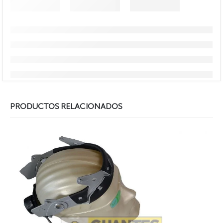
PRODUCTOS RELACIONADOS