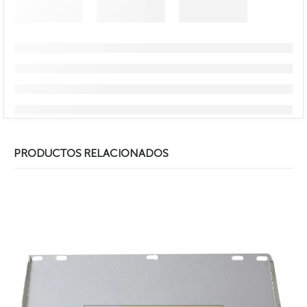
PRODUCTOS RELACIONADOS