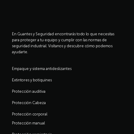
En Guantes y Seguridad encontrarás todo lo que necesitas
para proteger a tu equipo y cumplir con las normas de
seguridad industrial. Visítanos y descubre cómo podemos
ayudarte.
Empaque y sistema antideslizantes
Extintores y botiquines
Protección auditiva
Protección Cabeza
Protección corporal
Protección manual