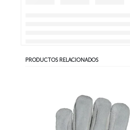
PRODUCTOS RELACIONADOS