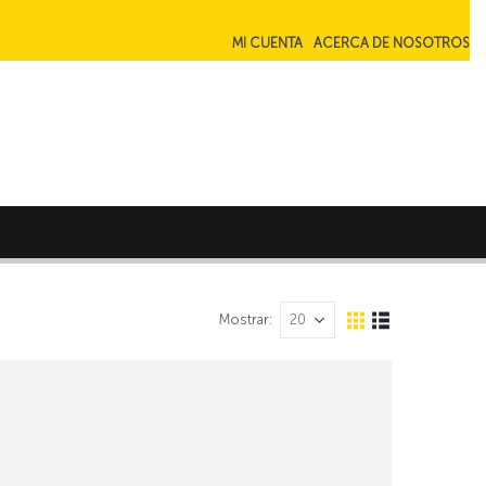
MI CUENTA
ACERCA DE NOSOTROS
Mostrar: