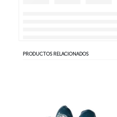
PRODUCTOS RELACIONADOS