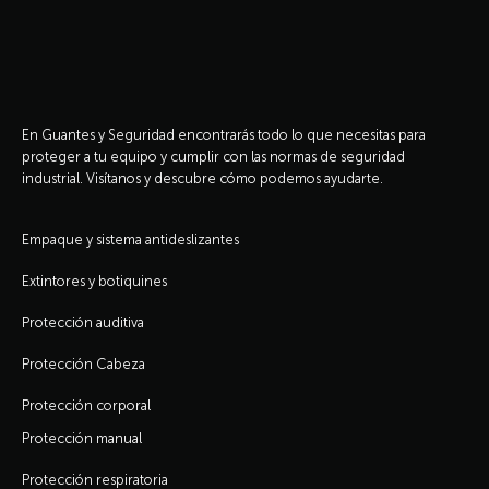
En Guantes y Seguridad encontrarás todo lo que necesitas para
proteger a tu equipo y cumplir con las normas de seguridad
industrial. Visítanos y descubre cómo podemos ayudarte.
Empaque y sistema antideslizantes
Extintores y botiquines
Protección auditiva
Protección Cabeza
Protección corporal
Protección manual
Protección respiratoria