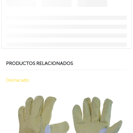
PRODUCTOS RELACIONADOS
Destacado