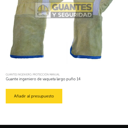
GUANTES INGENIERO
,
PROTECCIÓN MANUAL
Guante ingeniero de vaqueta largo puño 14
Añadir al presupuesto