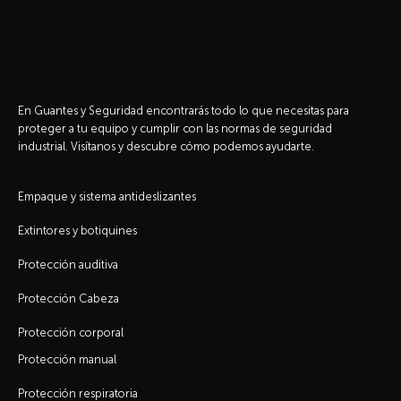
En Guantes y Seguridad encontrarás todo lo que necesitas para
proteger a tu equipo y cumplir con las normas de seguridad
industrial. Visítanos y descubre cómo podemos ayudarte.
Empaque y sistema antideslizantes
Extintores y botiquines
Protección auditiva
Protección Cabeza
Protección corporal
Protección manual
Protección respiratoria