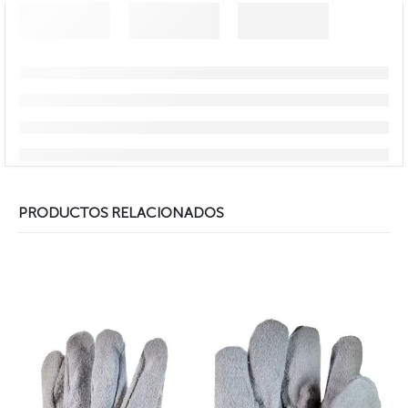
PRODUCTOS RELACIONADOS