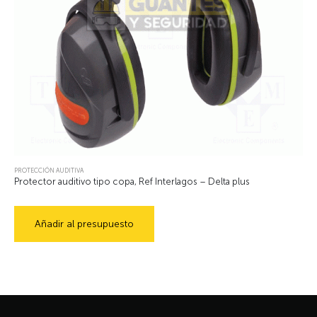
PROTECCIÓN AUDITIVA
Protector auditivo tipo copa, Ref Interlagos – Delta plus
Añadir al presupuesto