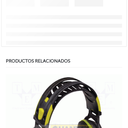
PRODUCTOS RELACIONADOS