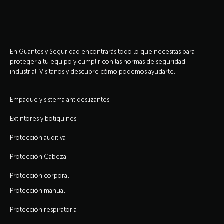
En Guantes y Seguridad encontrarás todo lo que necesitas para
proteger a tu equipo y cumplir con las normas de seguridad
industrial. Visítanos y descubre cómo podemos ayudarte.
Empaque y sistema antideslizantes
Extintores y botiquines
Protección auditiva
Protección Cabeza
Protección corporal
Protección manual
Protección respiratoria