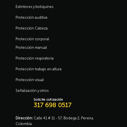
Extintores y botiquines
Protección auditiva
Protección Cabeza
Protección corporal
Protección manual
Protección respiratoria
Protección trabajo en altura
Protección visual
Señalización y otros
Solicite cotización
317 698 0517
Dirección:
Calle 41 # 11 - 57, Bodega 2, Pereira,
Colombia.