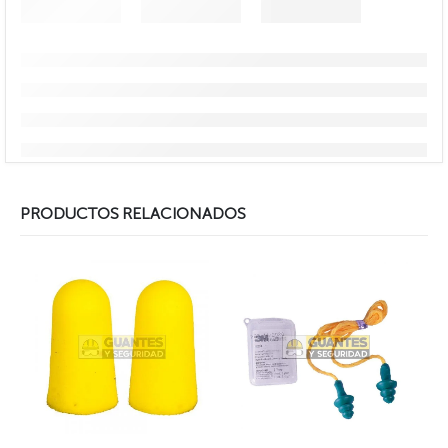
PRODUCTOS RELACIONADOS