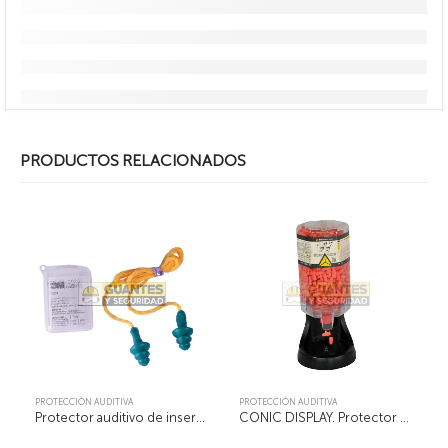
PRODUCTOS RELACIONADOS
PROTECCIÓN AUDITIVA
PROTECCIÓN AUDITIVA
Protector auditivo de inserción
CONIC DISPLAY. Protector auditivo