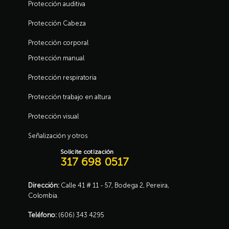
Protección auditiva
Protección Cabeza
Protección corporal
Protección manual
Protección respiratoria
Protección trabajo en altura
Protección visual
Señalización y otros
Solicite cotización
317 698 0517
Dirección:
Calle 41 # 11 - 57, Bodega 2, Pereira,
Colombia.
Teléfono:
(606) 343 4295