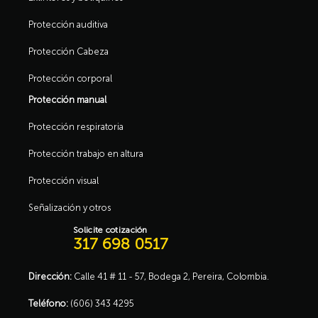
Protección auditiva
Protección Cabeza
Protección corporal
Protección manual
Protección respiratoria
Protección trabajo en altura
Protección visual
Señalización y otros
Solicite cotización
317 698 0517
Dirección:
Calle 41 # 11 - 57, Bodega 2, Pereira, Colombia.
Teléfono:
(606) 343 4295