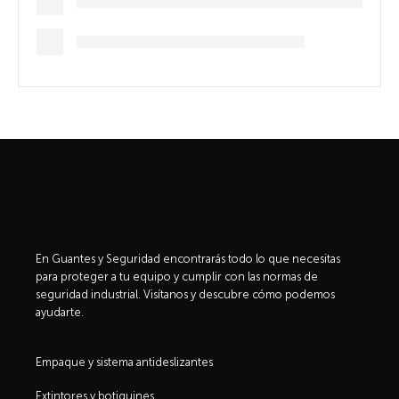
En Guantes y Seguridad encontrarás todo lo que necesitas
para proteger a tu equipo y cumplir con las normas de
seguridad industrial. Visítanos y descubre cómo podemos
ayudarte.
Empaque y sistema antideslizantes
Extintores y botiquines