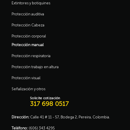
Extintores y botiquines
Protección auditiva
Protección Cabeza
Protección corporal
Protección manual
Protección respiratoria
Protección trabajo en altura
Protección visual
Señalización y otros
Solicite cotización
317 698 0517
Dirección:
Calle 41 # 11 - 57, Bodega 2, Pereira, Colombia.
Teléfono:
(606) 343 4295