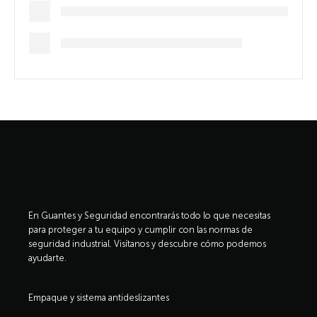
En Guantes y Seguridad encontrarás todo lo que necesitas
para proteger a tu equipo y cumplir con las normas de
seguridad industrial. Visítanos y descubre cómo podemos
ayudarte.
Empaque y sistema antideslizantes