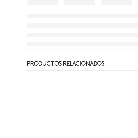
PRODUCTOS RELACIONADOS