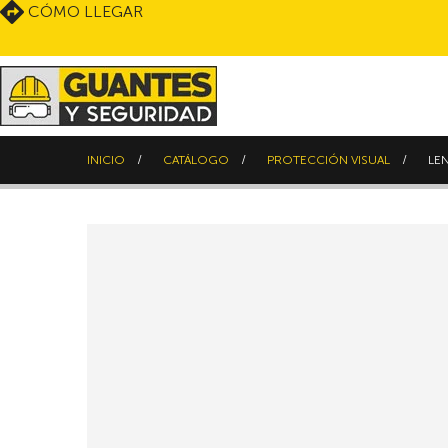
CÓMO LLEGAR
INICIO
CATÁLOGO
PROTECCIÓN VISUAL
LE