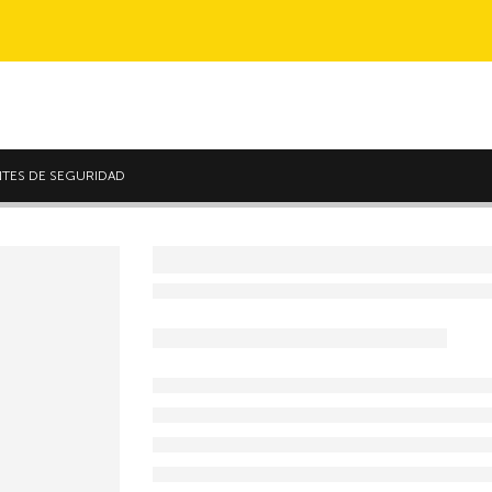
NTES DE SEGURIDAD