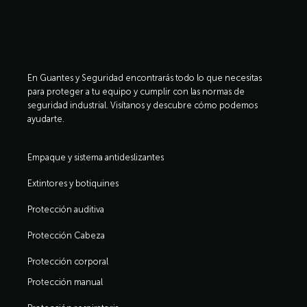
En Guantes y Seguridad encontrarás todo lo que necesitas
para proteger a tu equipo y cumplir con las normas de
seguridad industrial. Visítanos y descubre cómo podemos
ayudarte.
Empaque y sistema antideslizantes
Extintores y botiquines
Protección auditiva
Protección Cabeza
Protección corporal
Protección manual