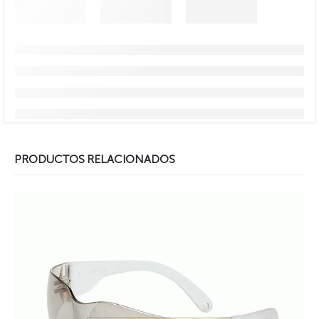
PRODUCTOS RELACIONADOS