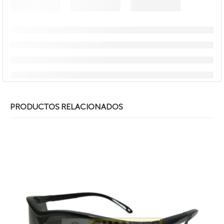
PRODUCTOS RELACIONADOS