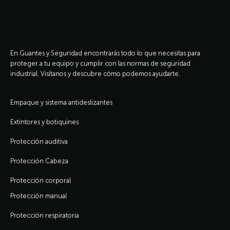
En Guantes y Seguridad encontrarás todo lo que necesitas para
proteger a tu equipo y cumplir con las normas de seguridad
industrial. Visítanos y descubre cómo podemos ayudarte.
Empaque y sistema antideslizantes
Extintores y botiquines
Protección auditiva
Protección Cabeza
Protección corporal
Protección manual
Protección respiratoria