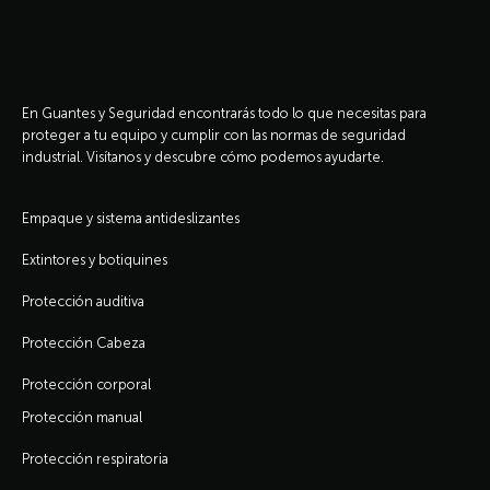
En Guantes y Seguridad encontrarás todo lo que necesitas para
proteger a tu equipo y cumplir con las normas de seguridad
industrial. Visítanos y descubre cómo podemos ayudarte.
Empaque y sistema antideslizantes
Extintores y botiquines
Protección auditiva
Protección Cabeza
Protección corporal
Protección manual
Protección respiratoria