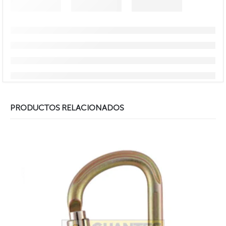
PRODUCTOS RELACIONADOS