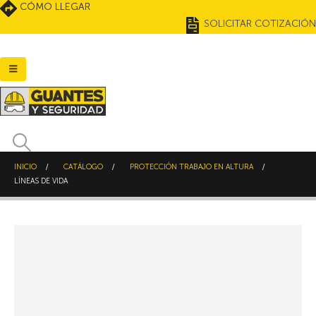
CÓMO LLEGAR
SOLICITAR COTIZACIÓN
INICIO
CATÁLOGO
PROTECCIÓN TRABAJO EN ALTURA
LÍNEAS DE VIDA