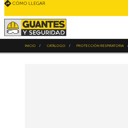
CÓMO LLEGAR
INICIO
CATÁLOGO
PROTECCIÓN RESPIRATORIA