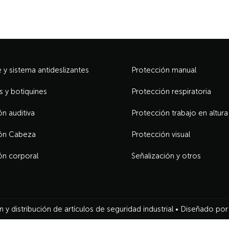
y sistema antideslizantes
Protección manual
s y botiquines
Protección respiratoria
n auditiva
Protección trabajo en altura
ón Cabeza
Protección visual
ón corporal
Señalización y otros
 y distribución de artículos de seguridad industrial •
Diseñado por