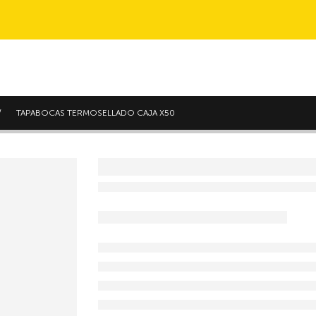
TAPABOCAS TERMOSELLADO CAJA X50