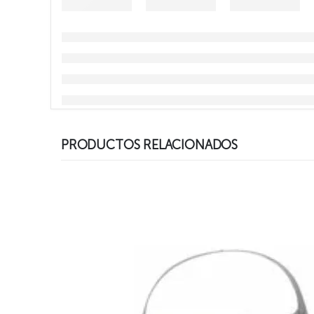
PRODUCTOS RELACIONADOS