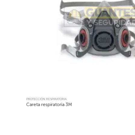
PROTECCIÓN RESPIRATORIA
Careta respiratoria 3M