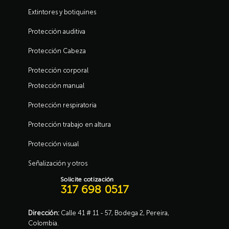
Extintores y botiquines
Protección auditiva
Protección Cabeza
Protección corporal
Protección manual
Protección respiratoria
Protección trabajo en altura
Protección visual
Señalización y otros
Solicite cotización
317 698 0517
Dirección:
Calle 41 # 11 - 57, Bodega 2, Pereira,
Colombia.