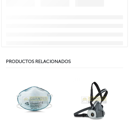
PRODUCTOS RELACIONADOS