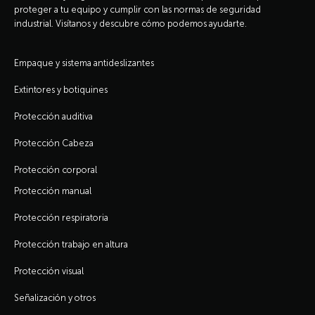
proteger a tu equipo y cumplir con las normas de seguridad
industrial. Visítanos y descubre cómo podemos ayudarte.
Empaque y sistema antideslizantes
Extintores y botiquines
Protección auditiva
Protección Cabeza
Protección corporal
Protección manual
Protección respiratoria
Protección trabajo en altura
Protección visual
Señalización y otros