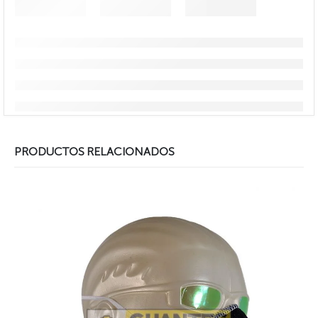
PRODUCTOS RELACIONADOS