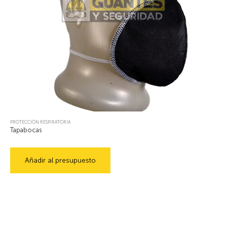
PROTECCIÓN RESPIRATORIA
Tapabocas
Añadir al presupuesto