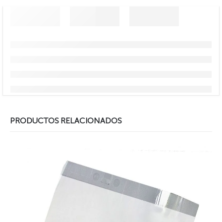
PRODUCTOS RELACIONADOS