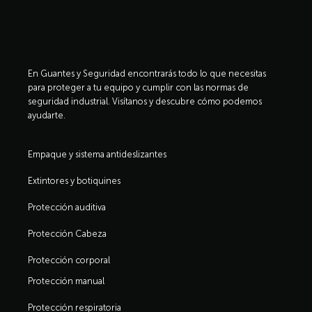
En Guantes y Seguridad encontrarás todo lo que necesitas
para proteger a tu equipo y cumplir con las normas de
seguridad industrial. Visítanos y descubre cómo podemos
ayudarte.
Empaque y sistema antideslizantes
Extintores y botiquines
Protección auditiva
Protección Cabeza
Protección corporal
Protección manual
Protección respiratoria