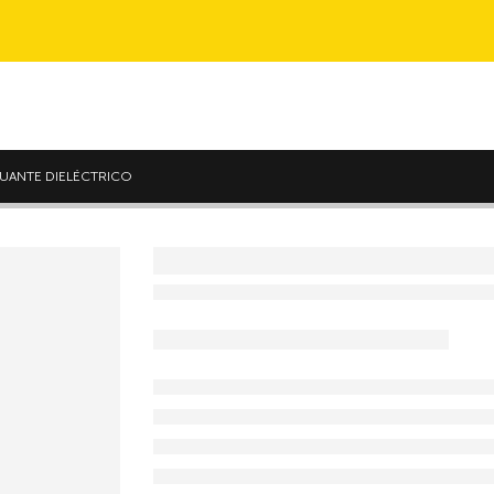
UANTE DIELÉCTRICO