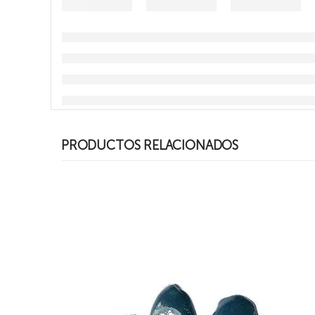
PRODUCTOS RELACIONADOS