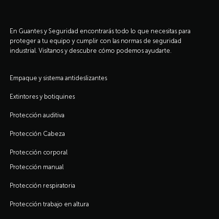
En Guantes y Seguridad encontrarás todo lo que necesitas para
proteger a tu equipo y cumplir con las normas de seguridad
industrial. Visítanos y descubre cómo podemos ayudarte.
Empaque y sistema antideslizantes
Extintores y botiquines
Protección auditiva
Protección Cabeza
Protección corporal
Protección manual
Protección respiratoria
Protección trabajo en altura