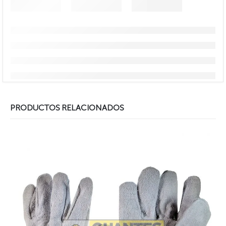
PRODUCTOS RELACIONADOS