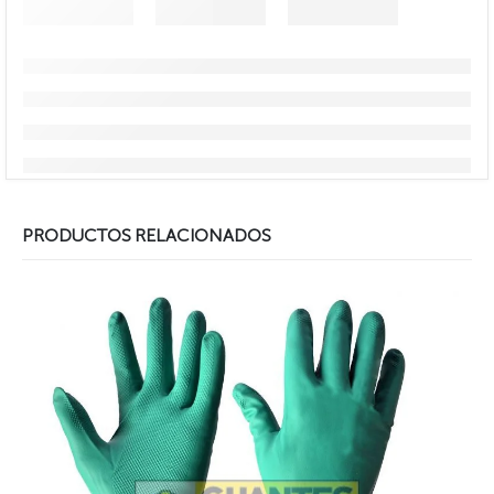
PRODUCTOS RELACIONADOS