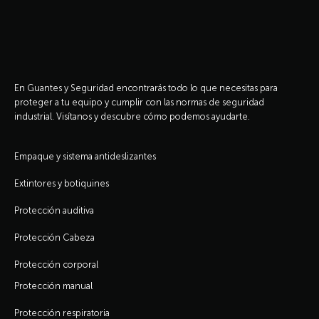
En Guantes y Seguridad encontrarás todo lo que necesitas para
proteger a tu equipo y cumplir con las normas de seguridad
industrial. Visítanos y descubre cómo podemos ayudarte.
Empaque y sistema antideslizantes
Extintores y botiquines
Protección auditiva
Protección Cabeza
Protección corporal
Protección manual
Protección respiratoria