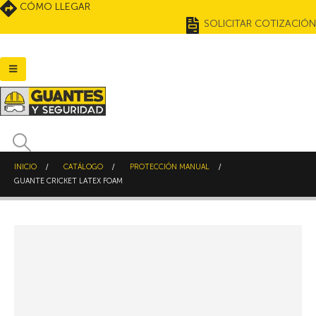
CÓMO LLEGAR
SOLICITAR COTIZACIÓN
INICIO
CATÁLOGO
PROTECCIÓN MANUAL
GUANTE CRICKET LATEX FOAM