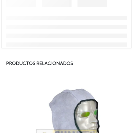
PRODUCTOS RELACIONADOS