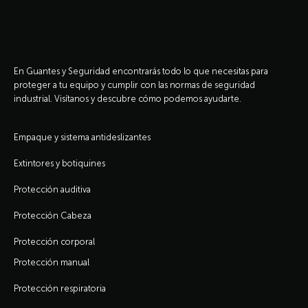
En Guantes y Seguridad encontrarás todo lo que necesitas para
proteger a tu equipo y cumplir con las normas de seguridad
industrial. Visítanos y descubre cómo podemos ayudarte.
Empaque y sistema antideslizantes
Extintores y botiquines
Protección auditiva
Protección Cabeza
Protección corporal
Protección manual
Protección respiratoria