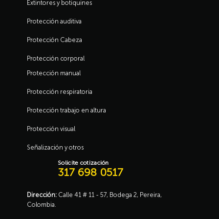
Extintores y botiquines
Protección auditiva
Protección Cabeza
Protección corporal
Protección manual
Protección respiratoria
Protección trabajo en altura
Protección visual
Señalización y otros
Solicite cotización
317 698 0517
Dirección:
Calle 41 # 11 - 57, Bodega 2, Pereira,
Colombia.