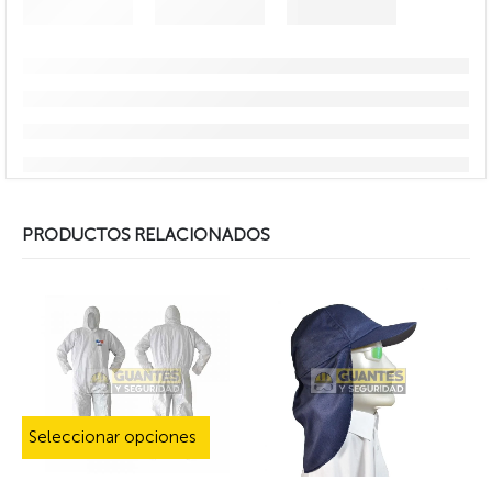
PRODUCTOS RELACIONADOS
Este producto tiene múltiples variantes. Las opciones se pueden elegir en la página de producto
Seleccionar opciones