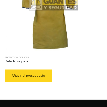
PROTECCIÓN CORPORAL
Delantal vaqueta
Añadir al presupuesto