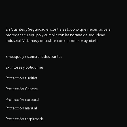
En Guantes y Seguridad encontrarás todo lo que necesitas para
proteger a tu equipo y cumplir con las normas de seguridad
industrial. Visítanos y descubre cómo podemos ayudarte.
Empaque y sistema antideslizantes
Extintores y botiquines
Protección auditiva
Protección Cabeza
Protección corporal
Protección manual
Protección respiratoria