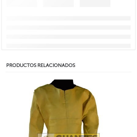
PRODUCTOS RELACIONADOS