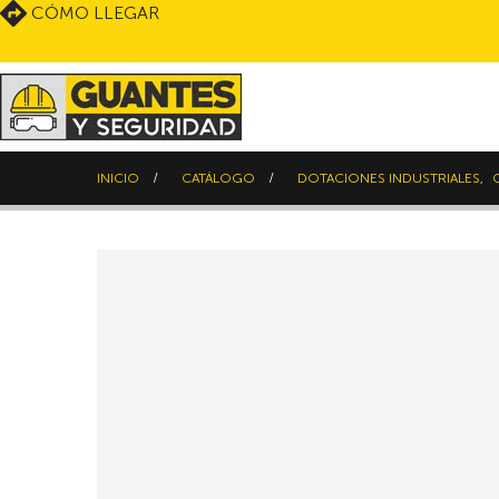
CÓMO LLEGAR
INICIO
CATÁLOGO
DOTACIONES INDUSTRIALES
,