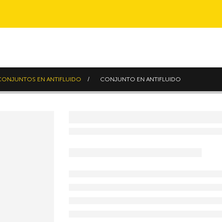
CONJUNTOS EN ANTIFLUIDO
CONJUNTO EN ANTIFLUIDO