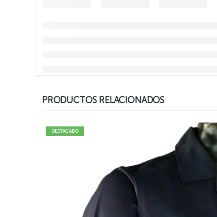
PRODUCTOS RELACIONADOS
DESTACADO