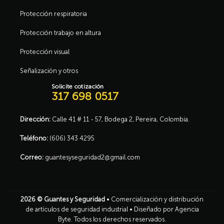
Protección respiratoria
Protección trabajo en altura
Protección visual
Señalización y otros
Solicite cotización
317 698 0517
Dirección:
Calle 41 # 11 - 57, Bodega 2, Pereira, Colombia.
Teléfono:
(606) 343 4295
Correo:
guantesyseguridad2@gmail.com
2026 ©
Guantes y Seguridad
• Comercialización y distribución
de artículos de seguridad industrial •
Diseñado por Agencia
Byte
. Todos los derechos reservados.