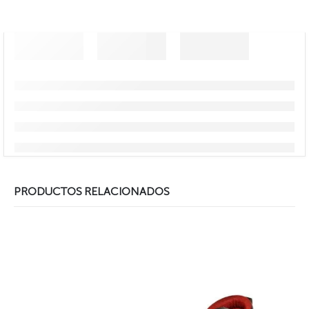
PRODUCTOS RELACIONADOS