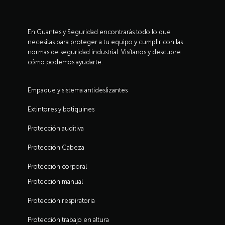
En Guantes y Seguridad encontrarás todo lo que
necesitas para proteger a tu equipo y cumplir con las
normas de seguridad industrial. Visítanos y descubre
cómo podemos ayudarte.
Empaque y sistema antideslizantes
Extintores y botiquines
Protección auditiva
Protección Cabeza
Protección corporal
Protección manual
Protección respiratoria
Protección trabajo en altura