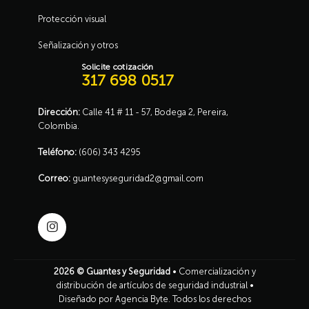
Protección visual
Señalización y otros
Solicite cotización
317 698 0517
Dirección:
Calle 41 # 11 - 57, Bodega 2, Pereira,
Colombia.
Teléfono:
(606) 343 4295
Correo:
guantesyseguridad2@gmail.com
2026 ©
Guantes y Seguridad
• Comercialización y
distribución de artículos de seguridad industrial •
Diseñado por Agencia Byte
. Todos los derechos