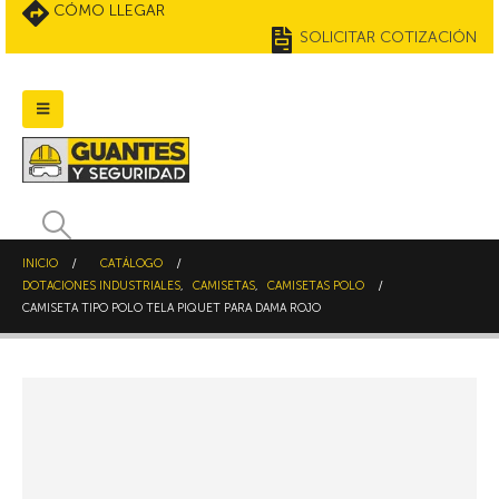
CÓMO LLEGAR
SOLICITAR COTIZACIÓN
INICIO
CATÁLOGO
DOTACIONES INDUSTRIALES
,
CAMISETAS
,
CAMISETAS POLO
CAMISETA TIPO POLO TELA PIQUET PARA DAMA ROJO